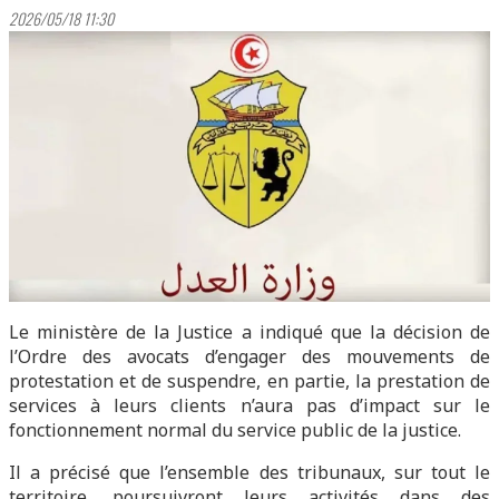
2026/05/18 11:30
Le ministère de la Justice a indiqué que la décision de
l’Ordre des avocats d’engager des mouvements de
protestation et de suspendre, en partie, la prestation de
services à leurs clients n’aura pas d’impact sur le
fonctionnement normal du service public de la justice.
Il a précisé que l’ensemble des tribunaux, sur tout le
territoire, poursuivront leurs activités dans des