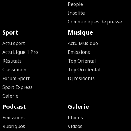
People
Insolite
Communiques de presse
Sport
Musique
Actu sport
Actu Musique
Actu Ligue 1 Pro
Emissions
Résutats
Top Oriental
Classement
Top Occidental
Forum Sport
Dj résidents
Sport Express
Galerie
Podcast
Galerie
Emissions
Photos
Rubriques
Vidéos