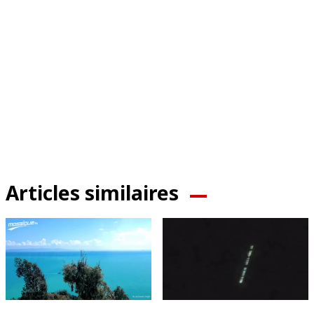
Articles similaires