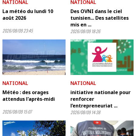
NATIONAL
NATIONAL
La météo du lundi 10
Des OVNI dans le ciel
août 2026
tunisien... Des satellites
mis en ...
2026/08/09 23:45
2026/08/09 18:26
NATIONAL
NATIONAL
Météo : des orages
initiative nationale pour
attendus l'après-midi
renforcer
l’entrepreneuriat ...
2026/08/09 15:07
2026/08/09 14:38