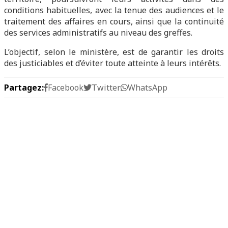
conditions habituelles, avec la tenue des audiences et le
traitement des affaires en cours, ainsi que la continuité
des services administratifs au niveau des greffes.
L’objectif, selon le ministère, est de garantir les droits
des justiciables et d’éviter toute atteinte à leurs intérêts.
Partagez:
Facebook
Twitter
WhatsApp