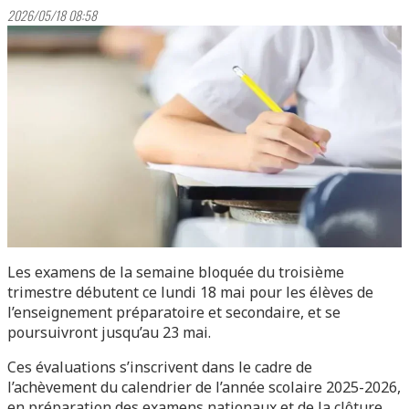
2026/05/18 08:58
Les examens de la semaine bloquée du troisième
trimestre débutent ce lundi 18 mai pour les élèves de
l’enseignement préparatoire et secondaire, et se
poursuivront jusqu’au 23 mai.
Ces évaluations s’inscrivent dans le cadre de
l’achèvement du calendrier de l’année scolaire 2025-2026,
en préparation des examens nationaux et de la clôture