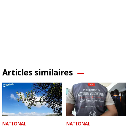
Articles similaires
NATIONAL
NATIONAL