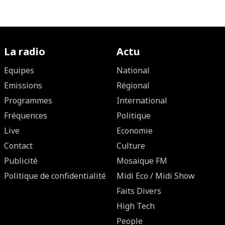
La radio
Actu
Equipes
National
Emissions
Régional
Programmes
International
Fréquences
Politique
Live
Economie
Contact
Culture
Publicité
Mosaique FM
Politique de confidentialité
Midi Eco / Midi Show
Faits Divers
High Tech
People