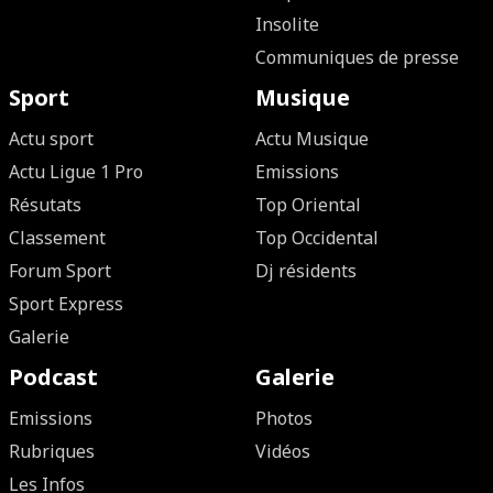
Insolite
Communiques de presse
Sport
Musique
Actu sport
Actu Musique
Actu Ligue 1 Pro
Emissions
Résutats
Top Oriental
Classement
Top Occidental
Forum Sport
Dj résidents
Sport Express
Galerie
Podcast
Galerie
Emissions
Photos
Rubriques
Vidéos
Les Infos