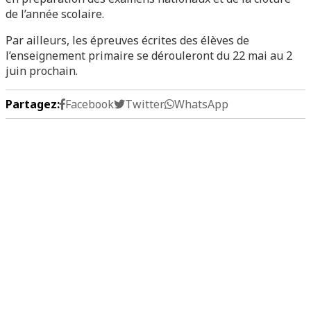
de l’année scolaire.
Par ailleurs, les épreuves écrites des élèves de
l’enseignement primaire se dérouleront du 22 mai au 2
juin prochain.
Partagez:
Facebook
Twitter
WhatsApp