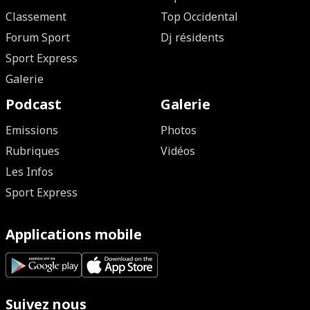
Classement
Top Occidental
Forum Sport
Dj résidents
Sport Express
Galerie
Podcast
Galerie
Emissions
Photos
Rubriques
Vidéos
Les Infos
Sport Express
Applications mobile
Suivez nous