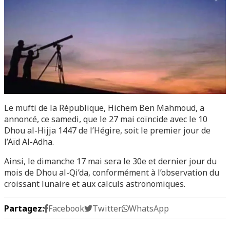
Le mufti de la République, Hichem Ben Mahmoud, a
annoncé, ce samedi, que le 27 mai coïncide avec le 10
Dhou al-Hijja 1447 de l’Hégire, soit le premier jour de
l’Aïd Al-Adha.
Ainsi, le dimanche 17 mai sera le 30e et dernier jour du
mois de Dhou al-Qi’da, conformément à l’observation du
croissant lunaire et aux calculs astronomiques.
Partagez:
Facebook
Twitter
WhatsApp