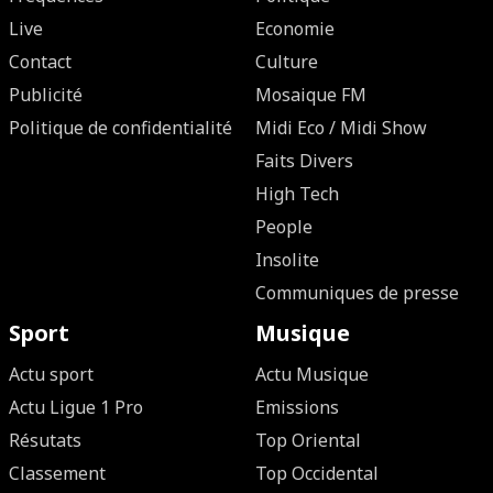
Live
Economie
Contact
Culture
Publicité
Mosaique FM
Politique de confidentialité
Midi Eco / Midi Show
Faits Divers
High Tech
People
Insolite
Communiques de presse
Sport
Musique
Actu sport
Actu Musique
Actu Ligue 1 Pro
Emissions
Résutats
Top Oriental
Classement
Top Occidental