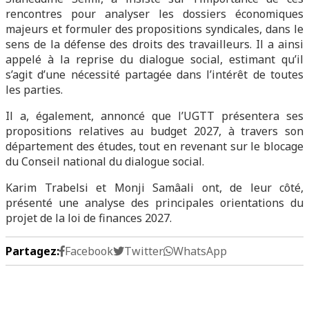
rencontres pour analyser les dossiers économiques
majeurs et formuler des propositions syndicales, dans le
sens de la défense des droits des travailleurs. Il a ainsi
appelé à la reprise du dialogue social, estimant qu’il
s’agit d’une nécessité partagée dans l’intérêt de toutes
les parties.
Il a, également, annoncé que l’UGTT présentera ses
propositions relatives au budget 2027, à travers son
département des études, tout en revenant sur le blocage
du Conseil national du dialogue social.
Karim Trabelsi et Monji Samâali ont, de leur côté,
présenté une analyse des principales orientations du
projet de la loi de finances 2027.
Partagez:
Facebook
Twitter
WhatsApp