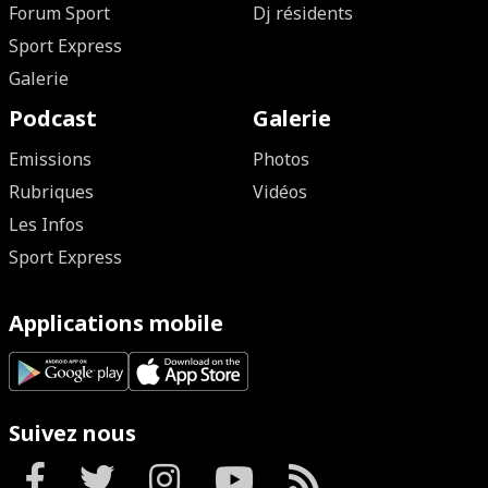
Forum Sport
Dj résidents
Sport Express
Galerie
Podcast
Galerie
Emissions
Photos
Rubriques
Vidéos
Les Infos
Sport Express
Applications mobile
Suivez nous