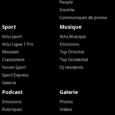
People
Insolite
Communiques de presse
Sport
Musique
Actu sport
Actu Musique
Actu Ligue 1 Pro
Emissions
Résutats
Top Oriental
Classement
Top Occidental
Forum Sport
Dj résidents
Sport Express
Galerie
Podcast
Galerie
Emissions
Photos
Rubriques
Vidéos