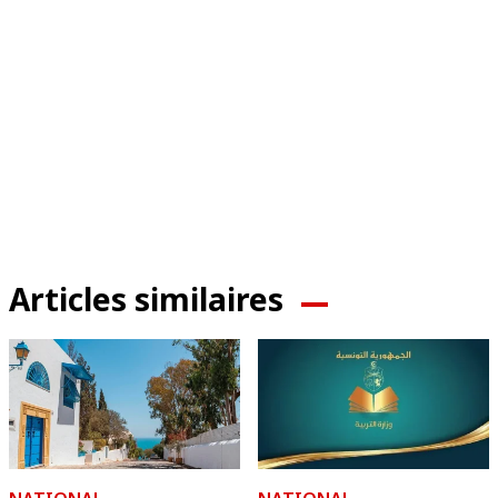
Articles similaires