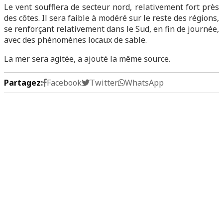
Le vent soufflera de secteur nord, relativement fort près
des côtes. Il sera faible à modéré sur le reste des régions,
se renforçant relativement dans le Sud, en fin de journée,
avec des phénomènes locaux de sable.
La mer sera agitée, a ajouté la même source.
Partagez:
Facebook
Twitter
WhatsApp