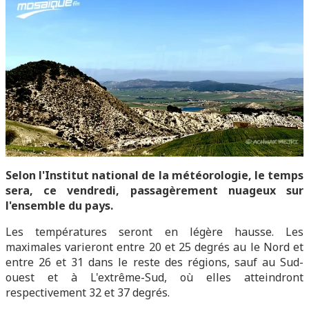
Selon l'Institut national de la météorologie, le temps
sera, ce vendredi, passagèrement nuageux sur
l'ensemble du pays.
Les températures seront en légère hausse. Les
maximales varieront entre 20 et 25 degrés au le Nord et
entre 26 et 31 dans le reste des régions, sauf au Sud-
ouest et à L'extrême-Sud, où elles atteindront
respectivement 32 et 37 degrés.