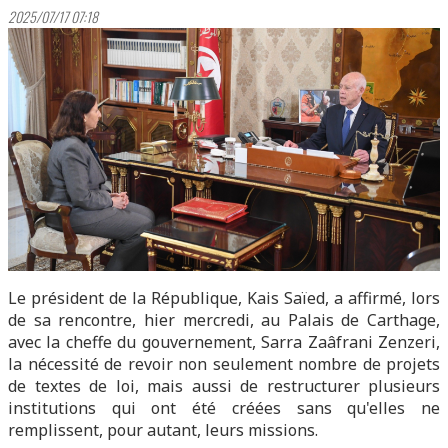
2025/07/17 07:18
Le président de la République, Kais Saïed, a affirmé, lors
de sa rencontre, hier mercredi, au Palais de Carthage,
avec la cheffe du gouvernement, Sarra Zaâfrani Zenzeri,
la nécessité de revoir non seulement nombre de projets
de textes de loi, mais aussi de restructurer plusieurs
institutions qui ont été créées sans qu'elles ne
remplissent, pour autant, leurs missions.