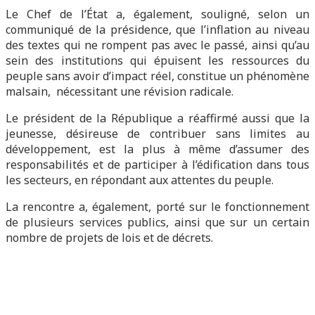
Le Chef de l’État a, également, souligné, selon un
communiqué de la présidence, que l’inflation au niveau
des textes qui ne rompent pas avec le passé, ainsi qu’au
sein des institutions qui épuisent les ressources du
peuple sans avoir d’impact réel, constitue un phénomène
malsain, nécessitant une révision radicale.
Le président de la République a réaffirmé aussi que la
jeunesse, désireuse de contribuer sans limites au
développement, est la plus à même d’assumer des
responsabilités et de participer à l’édification dans tous
les secteurs, en répondant aux attentes du peuple.
La rencontre a, également, porté sur le fonctionnement
de plusieurs services publics, ainsi que sur un certain
nombre de projets de lois et de décrets.