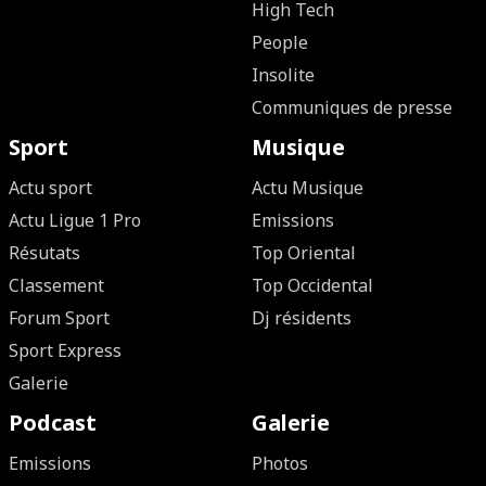
High Tech
People
Insolite
Communiques de presse
Sport
Musique
Actu sport
Actu Musique
Actu Ligue 1 Pro
Emissions
Résutats
Top Oriental
Classement
Top Occidental
Forum Sport
Dj résidents
Sport Express
Galerie
Podcast
Galerie
Emissions
Photos