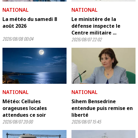
NATIONAL
NATIONAL
La météo du samedi 8
Le ministère de la
août 2026
défense inspecte le
Centre militaire ...
2026/08/08 00:04
2026/08/07 22:02
NATIONAL
NATIONAL
Météo: Cellules
Sihem Bensedrine
orageuses locales
entendue puis remise en
attendues ce soir
liberté
2026/08/07 20:00
2026/08/07 15:45