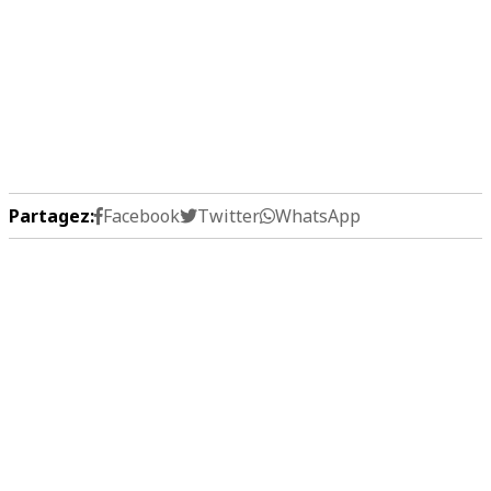
Partagez:
Facebook
Twitter
WhatsApp