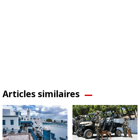
Articles similaires