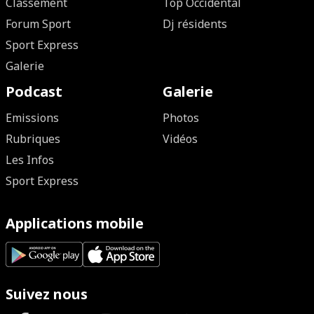
Classement
Top Occidental
Forum Sport
Dj résidents
Sport Express
Galerie
Podcast
Galerie
Emissions
Photos
Rubriques
Vidéos
Les Infos
Sport Express
Applications mobile
Suivez nous