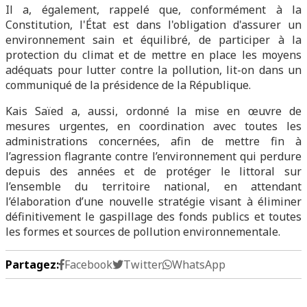
Il a, également, rappelé que, conformément à la
Constitution, l'État est dans l'obligation d'assurer un
environnement sain et équilibré, de participer à la
protection du climat et de mettre en place les moyens
adéquats pour lutter contre la pollution, lit-on dans un
communiqué de la présidence de la République.
Kais Saïed a, aussi, ordonné la mise en œuvre de
mesures urgentes, en coordination avec toutes les
administrations concernées, afin de mettre fin à
l’agression flagrante contre l’environnement qui perdure
depuis des années et de protéger le littoral sur
l’ensemble du territoire national, en attendant
l’élaboration d’une nouvelle stratégie visant à éliminer
définitivement le gaspillage des fonds publics et toutes
les formes et sources de pollution environnementale.
Partagez:
Facebook
Twitter
WhatsApp