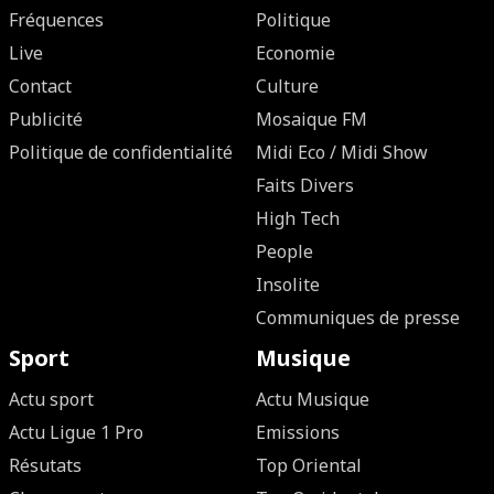
Fréquences
Politique
Live
Economie
Contact
Culture
Publicité
Mosaique FM
Politique de confidentialité
Midi Eco / Midi Show
Faits Divers
High Tech
People
Insolite
Communiques de presse
Sport
Musique
Actu sport
Actu Musique
Actu Ligue 1 Pro
Emissions
Résutats
Top Oriental