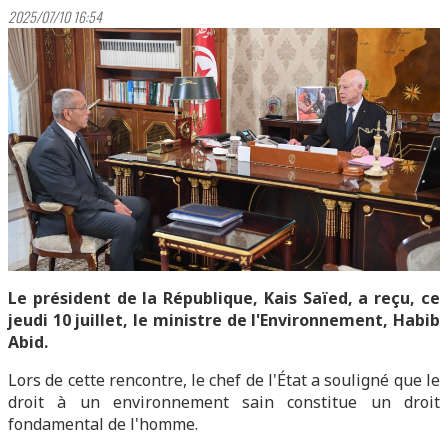
2025/07/10 16:54
Le président de la République, Kais Saïed, a reçu, ce
jeudi 10 juillet, le ministre de l'Environnement, Habib
Abid.
Lors de cette rencontre, le chef de l'État a souligné que le
droit à un environnement sain constitue un droit
fondamental de l'homme.