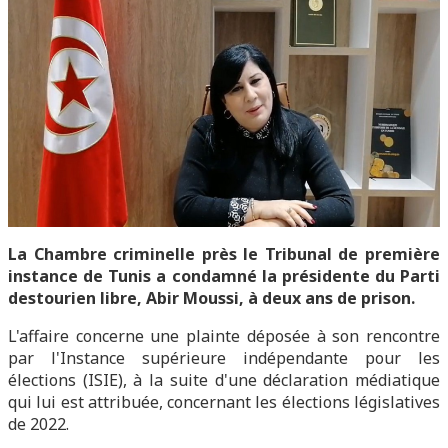
La Chambre criminelle près le Tribunal de première
instance de Tunis a condamné la présidente du Parti
destourien libre, Abir Moussi, à deux ans de prison.
L'affaire concerne une plainte déposée à son rencontre
par l'Instance supérieure indépendante pour les
élections (ISIE), à la suite d'une déclaration médiatique
qui lui est attribuée, concernant les élections législatives
de 2022.