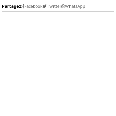
Partagez:
Facebook
Twitter
WhatsApp