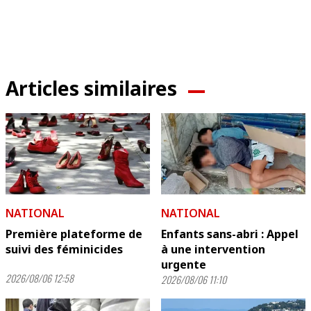
Articles similaires
NATIONAL
NATIONAL
Première plateforme de
Enfants sans-abri : Appel
suivi des féminicides
à une intervention
urgente
2026/08/06 12:58
2026/08/06 11:10