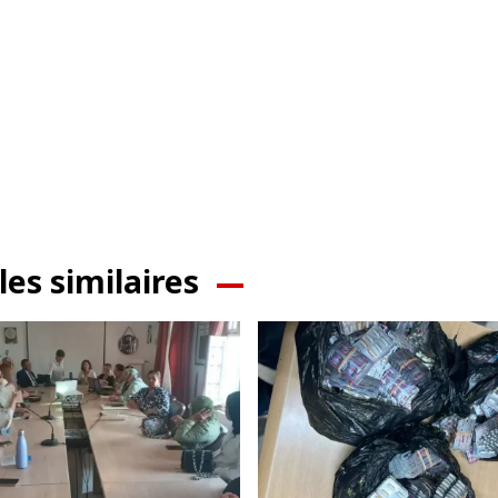
les similaires