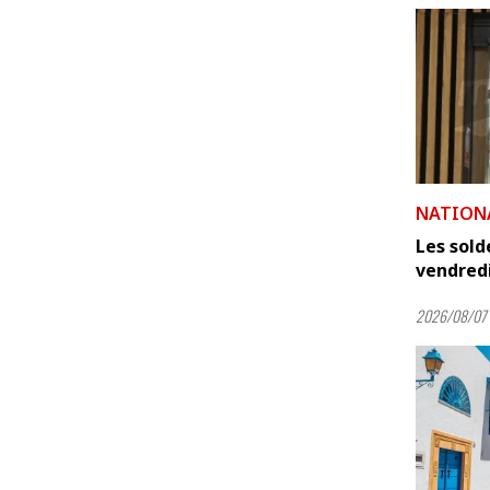
NATION
Les sold
vendred
2026/08/07 