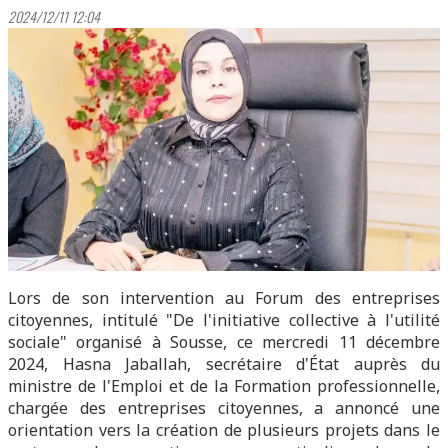
2024/12/11 12:04
Lors de son intervention au Forum des entreprises
citoyennes, intitulé "De l'initiative collective à l'utilité
sociale" organisé à Sousse, ce mercredi 11 décembre
2024, Hasna Jaballah, secrétaire d'État auprès du
ministre de l'Emploi et de la Formation professionnelle,
chargée des entreprises citoyennes, a annoncé une
orientation vers la création de plusieurs projets dans le