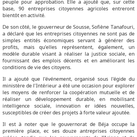
peuple pour approbation. Elle a ajouté que, sur cette
base, 90 entreprises citoyennes agricoles entreront
bientôt en activité.
De son côté, le gouverneur de Sousse, Sofiène Tanafouri,
a déclaré que les entreprises citoyennes ne sont pas de
simples entités économiques servant à générer des
profits, mais qu'elles représentent, également, un
modèle durable visant à réaliser la justice sociale, en
fournissant des emplois décents et en améliorant les
conditions de vie des citoyens.
Il a ajouté que l'événement, organisé sous l'égide du
ministère de l'Intérieur a été une occasion pour explorer
les moyens de renforcer la coopération mutuelle et de
réaliser un développement durable, en mobilisant
intelligence sociale, innovation er idées nouvelles,
susceptibles de créer des projets à forte valeur ajoutée.
Il est à noter que le gouvernorat de Béja occupe la
première place, ec ses douze antreprises citoyennes