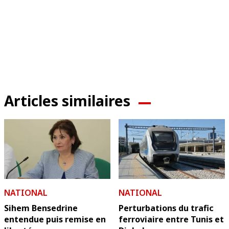
Articles similaires
NATIONAL
NATIONAL
Sihem Bensedrine
Perturbations du trafic
entendue puis remise en
ferroviaire entre Tunis et