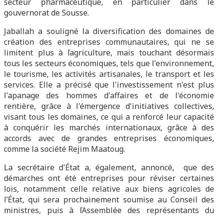
secteur pharmaceutique, en particulier dans le
gouvernorat de Sousse.
Jaballah a souligné la diversification des domaines de
création des entreprises communautaires, qui ne se
limitent plus à ľagriculture, mais touchant désormais
tous les secteurs économiques, tels que l'environnement,
le tourisme, les activités artisanales, le transport et les
services. Elle a précisé que l'investissement n'est plus
l'apanage des hommes d'affaires et de l'économie
rentière, grâce à l'émergence d'initiatives collectives,
visant tous les domaines, ce qui a renforcé leur capacité
à conquérir les marchés internationaux, grâce à des
accords avec de grandes entreprises économiques,
comme la société Rejim Maatoug.
La secrétaire d'État a, également, annoncé, que des
démarches ont été entreprises pour réviser certaines
lois, notamment celle relative aux biens agricoles de
l’État, qui sera prochainement soumise au Conseil des
ministres, puis à ľAssemblée des représentants du