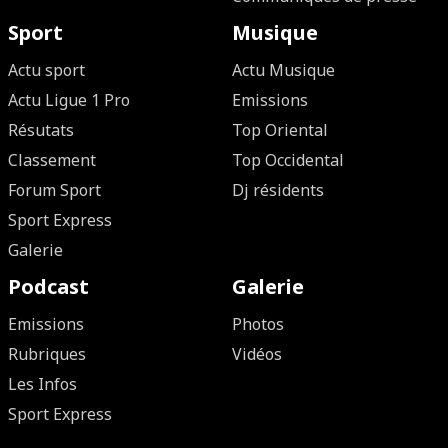
Sport
Musique
Actu sport
Actu Musique
Actu Ligue 1 Pro
Emissions
Résutats
Top Oriental
Classement
Top Occidental
Forum Sport
Dj résidents
Sport Express
Galerie
Podcast
Galerie
Emissions
Photos
Rubriques
Vidéos
Les Infos
Sport Express