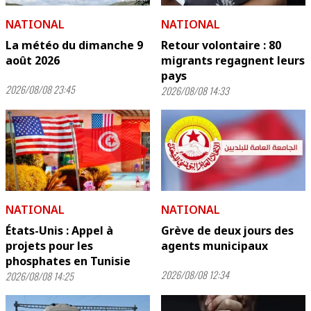
NATIONAL
NATIONAL
La météo du dimanche 9
Retour volontaire : 80
août 2026
migrants regagnent leurs
pays
2026/08/08 23:45
2026/08/08 14:33
NATIONAL
NATIONAL
États-Unis : Appel à
Grève de deux jours des
projets pour les
agents municipaux
phosphates en Tunisie
2026/08/08 12:34
2026/08/08 14:25