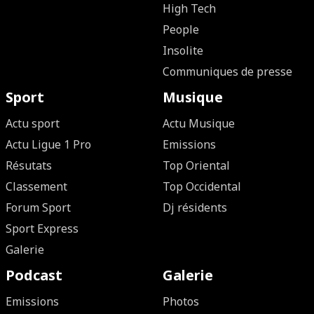
High Tech
People
Insolite
Communiques de presse
Sport
Musique
Actu sport
Actu Musique
Actu Ligue 1 Pro
Emissions
Résutats
Top Oriental
Classement
Top Occidental
Forum Sport
Dj résidents
Sport Express
Galerie
Podcast
Galerie
Emissions
Photos