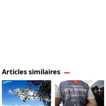
Articles similaires