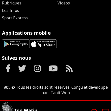
Rubriques
Vidéos
Les Infos
Sport Express
Applications mobile
Suivez nous
2026
© Tous les droits sont réservés. Conçu et développé
par :
Tanit Web
Top Matin