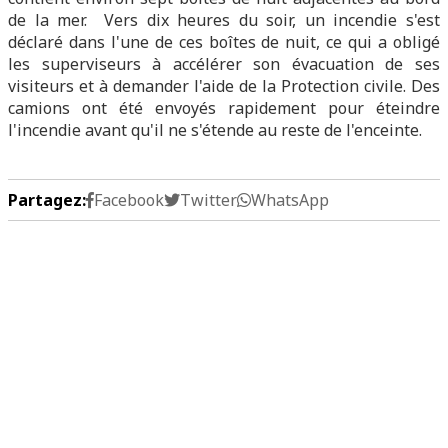
de la mer. Vers dix heures du soir, un incendie s'est
déclaré dans l'une de ces boîtes de nuit, ce qui a obligé
les superviseurs à accélérer son évacuation de ses
visiteurs et à demander l'aide de la Protection civile. Des
camions ont été envoyés rapidement pour éteindre
l'incendie avant qu'il ne s'étende au reste de l'enceinte.
Partagez:
Facebook
Twitter
WhatsApp