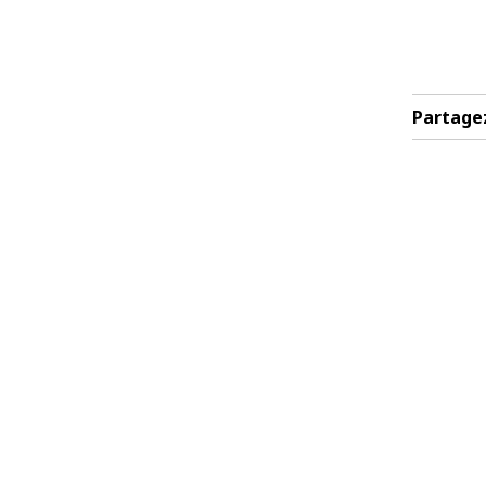
Partage