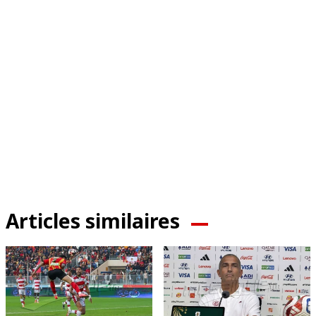
Articles similaires