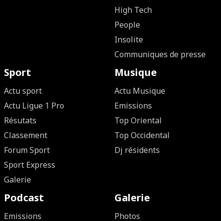
High Tech
People
Insolite
Communiques de presse
Sport
Musique
Actu sport
Actu Musique
Actu Ligue 1 Pro
Emissions
Résutats
Top Oriental
Classement
Top Occidental
Forum Sport
Dj résidents
Sport Express
Galerie
Podcast
Galerie
Emissions
Photos