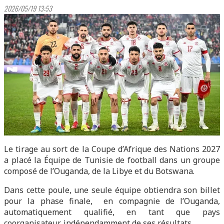
2026/05/19 13:53
Le tirage au sort de la Coupe d’Afrique des Nations 2027
a placé la Équipe de Tunisie de football dans un groupe
composé de l’Ouganda, de la Libye et du Botswana.
Dans cette poule, une seule équipe obtiendra son billet
pour la phase finale, en compagnie de l’Ouganda,
automatiquement qualifié, en tant que pays
coorganisateur, indépendamment de ses résultats.