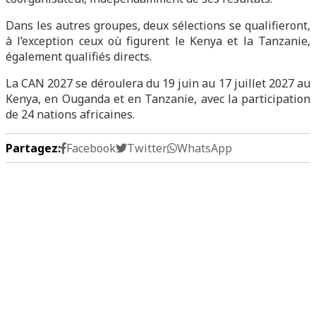
Dans les autres groupes, deux sélections se qualifieront,
à l’exception ceux où figurent le Kenya et la Tanzanie,
également qualifiés directs.
La CAN 2027 se déroulera du 19 juin au 17 juillet 2027 au
Kenya, en Ouganda et en Tanzanie, avec la participation
de 24 nations africaines.
Partagez:
Facebook
Twitter
WhatsApp