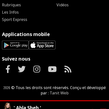
Rubriques
Vidéos
Les Infos
Sport Express
Applications mobile
Suivez nous
2026
© Tous les droits sont réservés. Conçu et développé
par :
Tanit Web
' Ahla Sbeh '