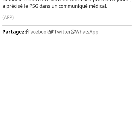
a précisé le PSG dans un communiqué médical.
(AFP)
Partagez:
Facebook
Twitter
WhatsApp