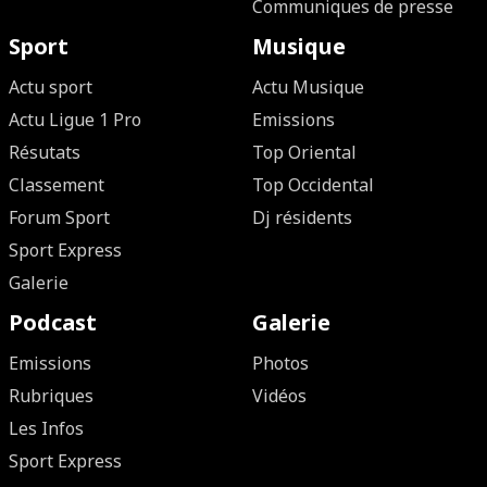
Communiques de presse
Sport
Musique
Actu sport
Actu Musique
Actu Ligue 1 Pro
Emissions
Résutats
Top Oriental
Classement
Top Occidental
Forum Sport
Dj résidents
Sport Express
Galerie
Podcast
Galerie
Emissions
Photos
Rubriques
Vidéos
Les Infos
Sport Express