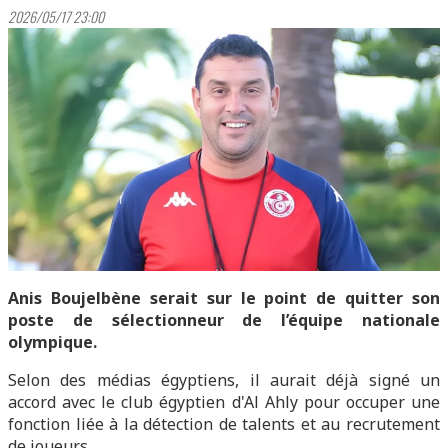
2026/05/17 23:00
Anis Boujelbène serait sur le point de quitter son
poste de sélectionneur de l’équipe nationale
olympique.
Selon des médias égyptiens, il aurait déjà signé un
accord avec le club égyptien d'Al Ahly pour occuper une
fonction liée à la détection de talents et au recrutement
de joueurs.