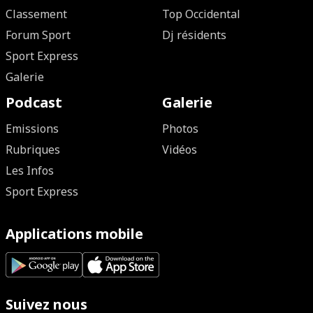
Classement
Top Occidental
Forum Sport
Dj résidents
Sport Express
Galerie
Podcast
Galerie
Emissions
Photos
Rubriques
Vidéos
Les Infos
Sport Express
Applications mobile
Suivez nous