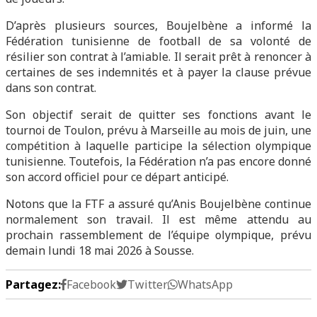
D’après plusieurs sources, Boujelbène a informé la
Fédération tunisienne de football de sa volonté de
résilier son contrat à l’amiable. Il serait prêt à renoncer à
certaines de ses indemnités et à payer la clause prévue
dans son contrat.
Son objectif serait de quitter ses fonctions avant le
tournoi de Toulon, prévu à Marseille au mois de juin, une
compétition à laquelle participe la sélection olympique
tunisienne. Toutefois, la Fédération n’a pas encore donné
son accord officiel pour ce départ anticipé.
Notons que la FTF a assuré qu’Anis Boujelbène continue
normalement son travail. Il est même attendu au
prochain rassemblement de l’équipe olympique, prévu
demain lundi 18 mai 2026 à Sousse.
Partagez:
Facebook
Twitter
WhatsApp