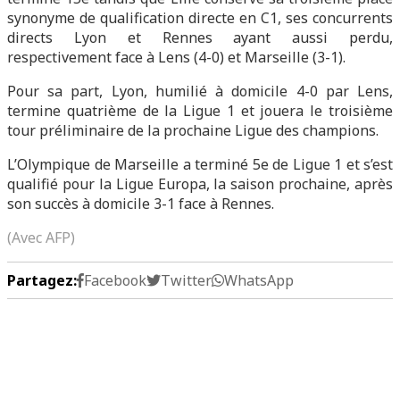
synonyme de qualification directe en C1, ses concurrents
directs Lyon et Rennes ayant aussi perdu,
respectivement face à Lens (4-0) et Marseille (3-1).
Pour sa part, Lyon, humilié à domicile 4-0 par Lens,
termine quatrième de la Ligue 1 et jouera le troisième
tour préliminaire de la prochaine Ligue des champions.
L’Olympique de Marseille a terminé 5e de Ligue 1 et s’est
qualifié pour la Ligue Europa, la saison prochaine, après
son succès à domicile 3-1 face à Rennes.
(Avec AFP)
Partagez:
Facebook
Twitter
WhatsApp