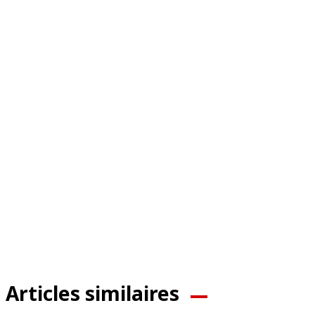
Articles similaires