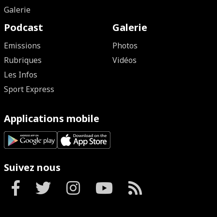
Galerie
Podcast
Galerie
Emissions
Photos
Rubriques
Vidéos
Les Infos
Sport Express
Applications mobile
Suivez nous