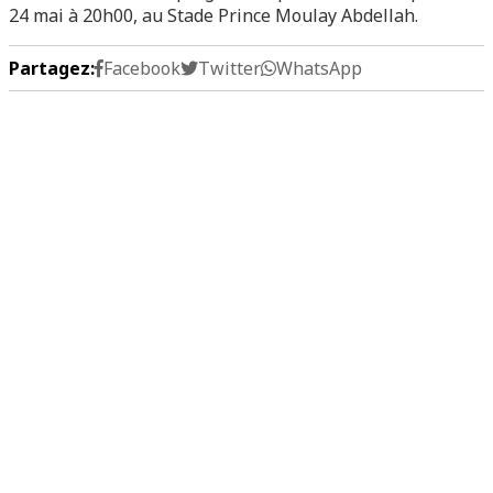
24 mai à 20h00, au Stade Prince Moulay Abdellah.
Partagez:
Facebook
Twitter
WhatsApp