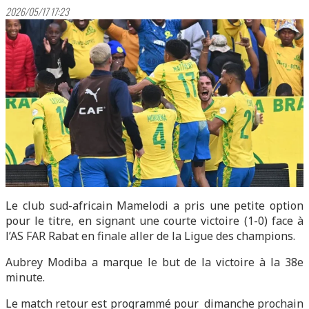
2026/05/17 17:23
Le club sud-africain Mamelodi a pris une petite option
pour le titre, en signant une courte victoire (1-0) face à
l’AS FAR Rabat en finale aller de la Ligue des champions.
Aubrey Modiba a marque le but de la victoire à la 38e
minute.
Le match retour est programmé pour dimanche prochain