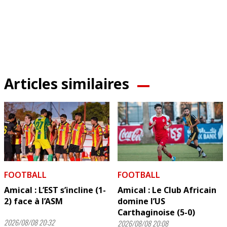
Articles similaires
FOOTBALL
FOOTBALL
Amical : L’EST s’incline (1-
Amical : Le Club Africain
2) face à l’ASM
domine l’US
Carthaginoise (5-0)
2026/08/08 20:32
2026/08/08 20:08