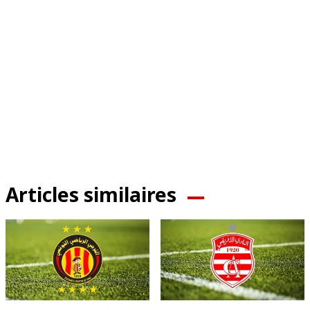
Articles similaires