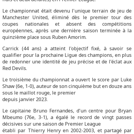
Le championnat était devenu l'unique terrain de jeu de
Manchester United, éliminé dès le premier tour des
coupes nationales et absent des compétitions
européennes, après une dernière saison terminée à la
quinzième place sous Ruben Amorim.
Carrick (44 ans) a atteint l'objectif fixé, à savoir se
qualifier pour la prochaine Ligue des champions, en plus
de redonner une identité de jeu précise et de l'éclat aux
Red Devils.
Le troisième du championnat a ouvert le score par Luke
Shaw (6e, 1-0), auteur de son cinquième but en douze ans
sous le maillot rouge, le premier
depuis janvier 2023.
Le capitaine Bruno Fernandes, d'un centre pour Bryan
Mbeumo (76e, 3-1), a égalé le record de vingt passes
décisives sur une saison de Premier League
établi par Thierry Henry en 2002-2003, et partagé par