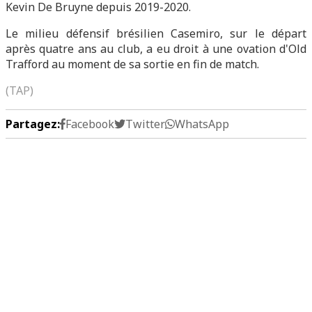
Kevin De Bruyne depuis 2019-2020.
Le milieu défensif brésilien Casemiro, sur le départ
après quatre ans au club, a eu droit à une ovation d'Old
Trafford au moment de sa sortie en fin de match.
(TAP)
Partagez:
Facebook
Twitter
WhatsApp