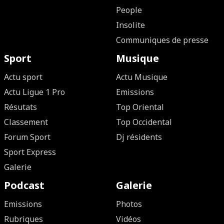
People
Insolite
Communiques de presse
Sport
Musique
Actu sport
Actu Musique
Actu Ligue 1 Pro
Emissions
Résutats
Top Oriental
Classement
Top Occidental
Forum Sport
Dj résidents
Sport Express
Galerie
Podcast
Galerie
Emissions
Photos
Rubriques
Vidéos