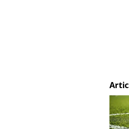
Artic