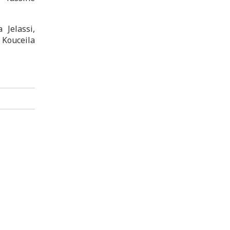
Jelassi,
Kouceila