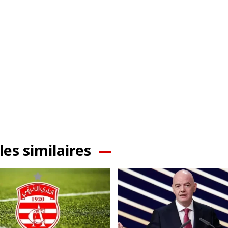
les similaires