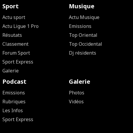
Sport
Musique
Actu sport
Actu Musique
Actu Ligue 1 Pro
Emissions
Résutats
Top Oriental
Classement
Top Occidental
Forum Sport
Dj résidents
Sport Express
Galerie
Podcast
Galerie
Emissions
Photos
Rubriques
Vidéos
Les Infos
Sport Express