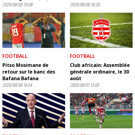
2026/08/08 20:08
2026/08/08 18:30
FOOTBALL
FOOTBALL
Pitso Mosimane de
Club africain: Assemblée
retour sur le banc des
générale ordinaire, le 30
Bafana Bafana
août
2026/08/08 16:54
2026/08/07 13:00