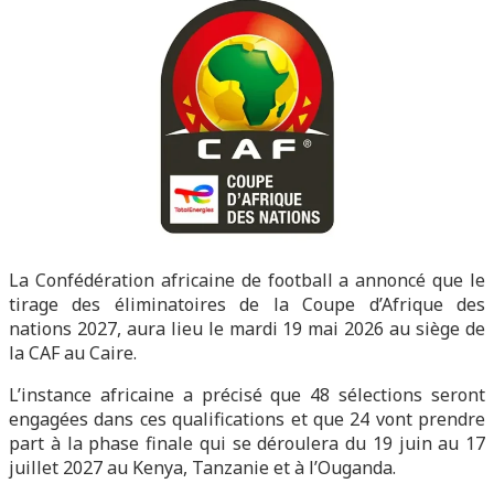
La Confédération africaine de football a annoncé que le
tirage des éliminatoires de la Coupe d’Afrique des
nations 2027, aura lieu le mardi 19 mai 2026 au siège de
la CAF au Caire.
L’instance africaine a précisé que 48 sélections seront
engagées dans ces qualifications et que 24 vont prendre
part à la phase finale qui se déroulera du 19 juin au 17
juillet 2027 au Kenya, Tanzanie et à l’Ouganda.