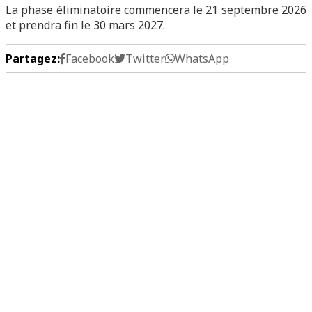
La phase éliminatoire commencera le 21 septembre 2026
et prendra fin le 30 mars 2027.
Partagez:
Facebook
Twitter
WhatsApp