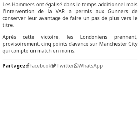
Les Hammers ont égalisé dans le temps additionnel mais
l’intervention de la VAR a permis aux Gunners de
conserver leur avantage de faire un pas de plus vers le
titre.
Après cette victoire, les Londoniens prennent,
provisoirement, cinq points d’avance sur Manchester City
qui compte un match en moins.
Partagez:
Facebook
Twitter
WhatsApp