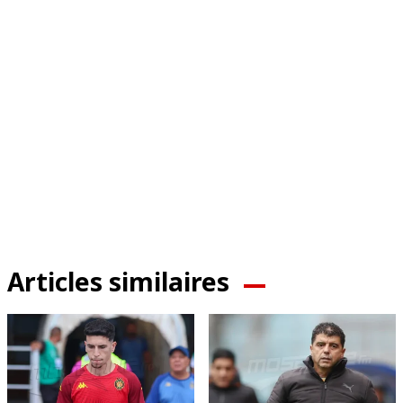
Articles similaires