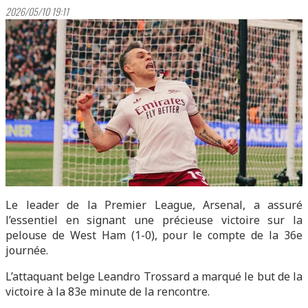
2026/05/10 19:11
Le leader de la Premier League, Arsenal, a assuré
l’essentiel en signant une précieuse victoire sur la
pelouse de West Ham (1-0), pour le compte de la 36e
journée.
L’attaquant belge Leandro Trossard a marqué le but de la
victoire à la 83e minute de la rencontre.