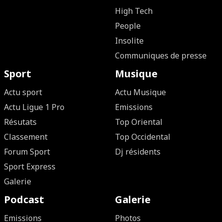
High Tech
People
Insolite
Communiques de presse
Sport
Musique
Actu sport
Actu Musique
Actu Ligue 1 Pro
Emissions
Résutats
Top Oriental
Classement
Top Occidental
Forum Sport
Dj résidents
Sport Express
Galerie
Podcast
Galerie
Emissions
Photos