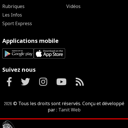
Rubriques
Vidéos
Les Infos
Sport Express
Applications mobile
Suivez nous
2026
© Tous les droits sont réservés. Conçu et développé
par :
Tanit Web