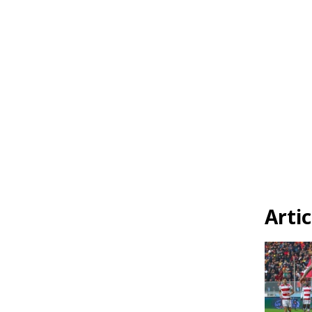
Artic