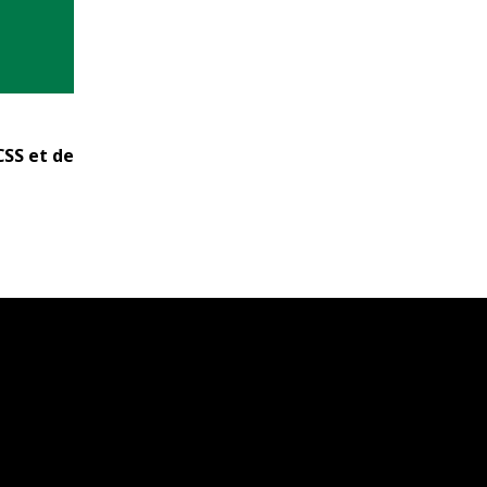
CSS et de