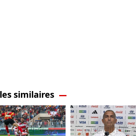
les similaires