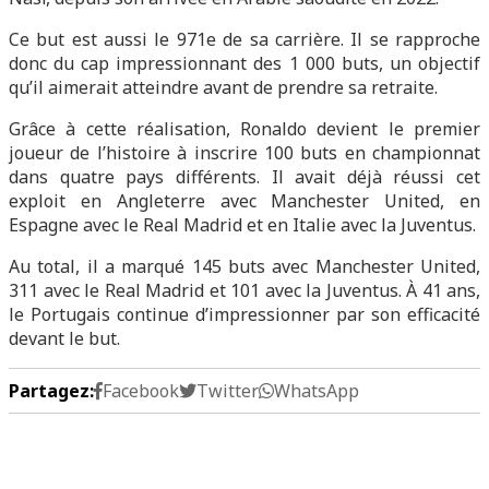
Ce but est aussi le 971e de sa carrière. Il se rapproche
donc du cap impressionnant des 1 000 buts, un objectif
qu’il aimerait atteindre avant de prendre sa retraite.
Grâce à cette réalisation, Ronaldo devient le premier
joueur de l’histoire à inscrire 100 buts en championnat
dans quatre pays différents. Il avait déjà réussi cet
exploit en Angleterre avec Manchester United, en
Espagne avec le Real Madrid et en Italie avec la Juventus.
Au total, il a marqué 145 buts avec Manchester United,
311 avec le Real Madrid et 101 avec la Juventus. À 41 ans,
le Portugais continue d’impressionner par son efficacité
devant le but.
Partagez:
Facebook
Twitter
WhatsApp