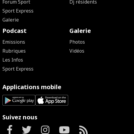
Forum Sport
Dj résidents
Sport Express
Galerie
Podcast
Galerie
Emissions
Photos
Rubriques
Vidéos
Les Infos
Sport Express
Applications mobile
Suivez nous