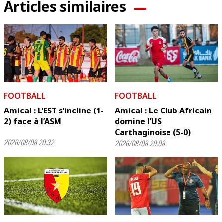
Articles similaires
FOOTBALL
FOOTBALL
Amical : L’EST s’incline (1-
Amical : Le Club Africain
2) face à l’ASM
domine l’US
Carthaginoise (5-0)
2026/08/08 20:32
2026/08/08 20:08