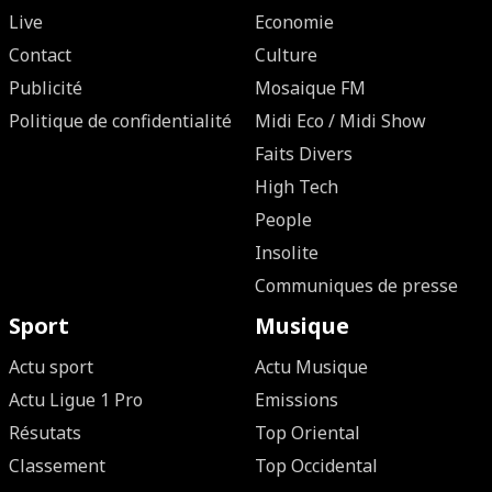
Live
Economie
Contact
Culture
Publicité
Mosaique FM
Politique de confidentialité
Midi Eco / Midi Show
Faits Divers
High Tech
People
Insolite
Communiques de presse
Sport
Musique
Actu sport
Actu Musique
Actu Ligue 1 Pro
Emissions
Résutats
Top Oriental
Classement
Top Occidental