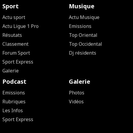
Sport
Musique
Actu sport
Actu Musique
Actu Ligue 1 Pro
Emissions
Résutats
Top Oriental
Classement
Top Occidental
Forum Sport
Dj résidents
Sport Express
Galerie
Podcast
Galerie
Emissions
Photos
Rubriques
Vidéos
Les Infos
Sport Express