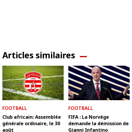
Articles similaires
FOOTBALL
FOOTBALL
Club africain: Assemblée
FIFA : La Norvège
générale ordinaire, le 30
demande la démission de
août
Gianni Infantino