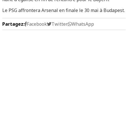
Le PSG affrontera Arsenal en finale le 30 mai à Budapest.
Partagez:
Facebook
Twitter
WhatsApp