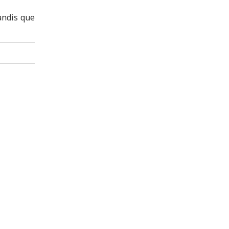
tandis que