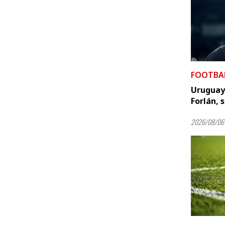
FOOTBA
Uruguay 
Forlán, 
2026/08/06 