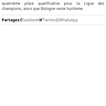
quatrième place qualificative pour la Ligue des
champions, alors que Bologne reste huitième.
Partagez:
Facebook
Twitter
WhatsApp