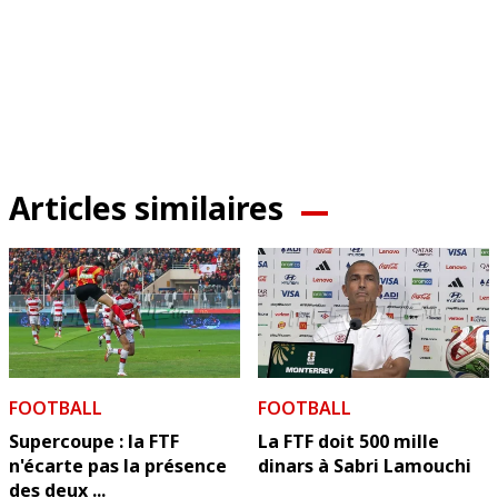
Articles similaires
FOOTBALL
FOOTBALL
Supercoupe : la FTF
La FTF doit 500 mille
n'écarte pas la présence
dinars à Sabri Lamouchi
des deux ...