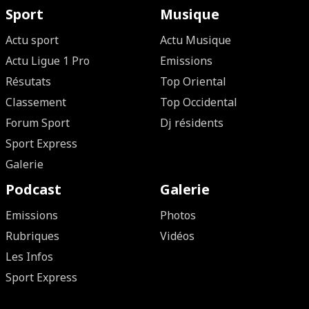
Sport
Musique
Actu sport
Actu Musique
Actu Ligue 1 Pro
Emissions
Résutats
Top Oriental
Classement
Top Occidental
Forum Sport
Dj résidents
Sport Express
Galerie
Podcast
Galerie
Emissions
Photos
Rubriques
Vidéos
Les Infos
Sport Express