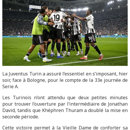
La Juventus Turin a assuré l’essentiel en s’imposant, hier
soir, face à Bologne, pour le compte de la 33e journée de
Serie A.
Les Turinois n’ont attendu que deux petites minutes
pour trouver l’ouverture par l’intermédiaire de Jonathan
David, tandis que Khéphren Thuram a doublé la mise en
seconde période.
Cette victoire permet à la Vieille Dame de conforter sa