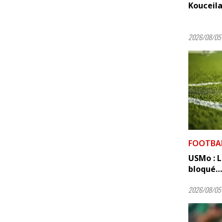
Kouceila
2026/08/05 
FOOTBA
USMo : 
bloqué…
2026/08/05 