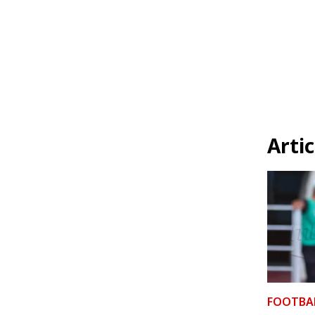
Artic
FOOTBA