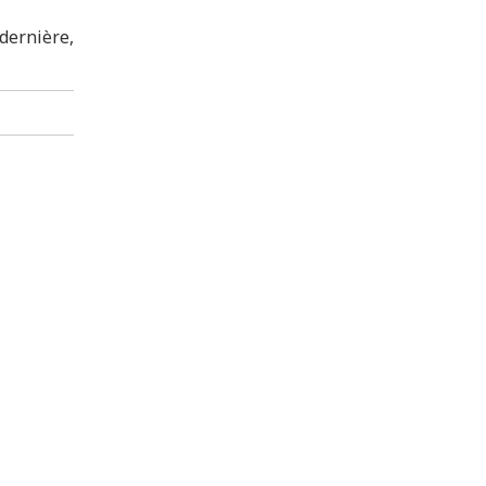
 dernière,