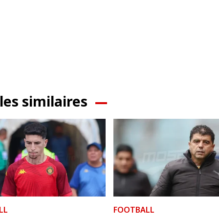
les similaires
LL
FOOTBALL