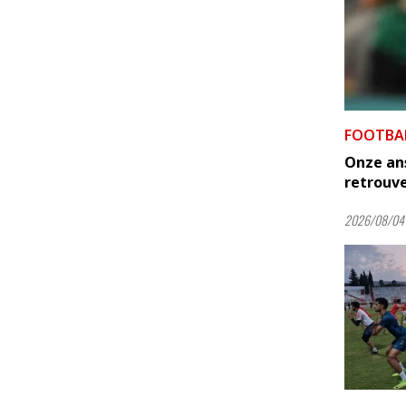
FOOTBA
Onze an
retrouve
2026/08/04 