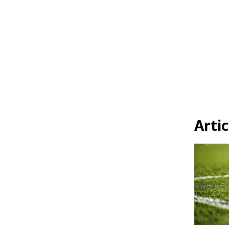
Artic