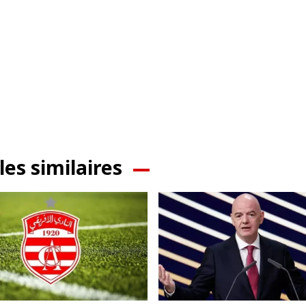
les similaires