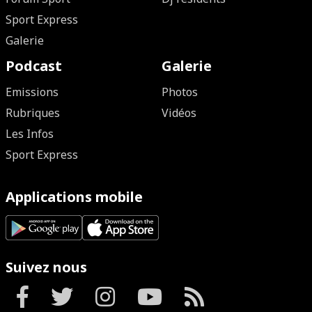
Sport Express
Galerie
Podcast
Galerie
Emissions
Photos
Rubriques
Vidéos
Les Infos
Sport Express
Applications mobile
Suivez nous