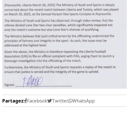
Partagez:
Facebook
Twitter
WhatsApp