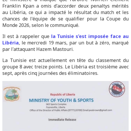
Franklin Kpan a omis d'accorder deux penaltys mérités
au Libéria, ce qui a impacté le résultat du match et les
chances de l'équipe de se qualifier pour la Coupe du
Monde 2026, selon le communiqué.
Il est à rappeler que
la
Tunisie s'est imposée face au
Libéria
, le mercredi 19 mars, par un but à zéro, marqué
par l'attaquant Hazem Mastouri.
La Tunisie est actuellement en tête du classement du
groupe 8 avec treize points. Le Libéria est troisième avec
sept, après cinq journées des éliminatoires.