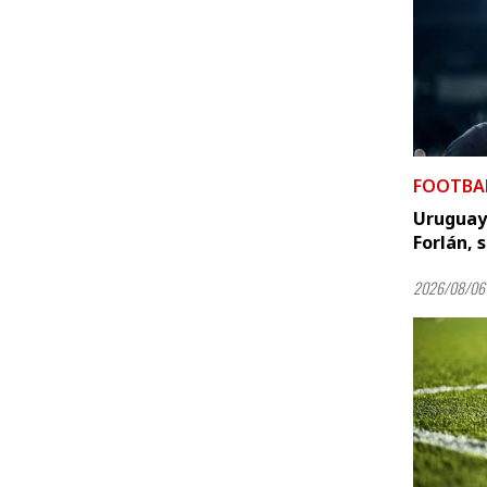
FOOTBA
Uruguay 
Forlán, 
2026/08/06 