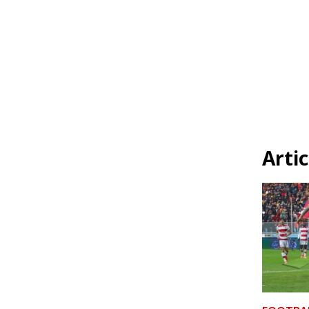
Artic