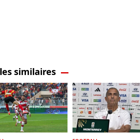
les similaires