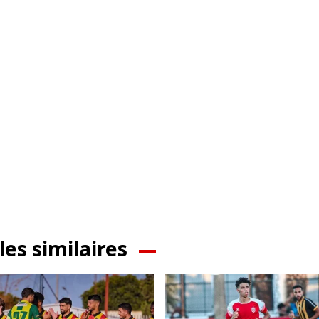
les similaires