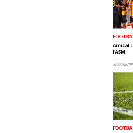
FOOTBA
Amical : 
l’ASM
2026/08/08
FOOTBA