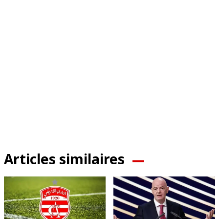
Articles similaires