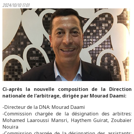
2024/10/10 17:01
Ci-après la nouvelle composition de la Direction
nationale de l'arbitrage, dirigée par Mourad Daami:
-Directeur de la DNA: Mourad Daami
-Commission chargée de la désignation des arbitres:
Mohamed Laaroussi Mansri, Haythem Guirat, Zoubaïer
Nouira
-Commission chargée de la désignation des assistants: