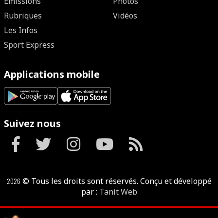
Emissions
Photos
Rubriques
Vidéos
Les Infos
Sport Express
Applications mobile
Suivez nous
2026
© Tous les droits sont réservés. Conçu et développé
par :
Tanit Web