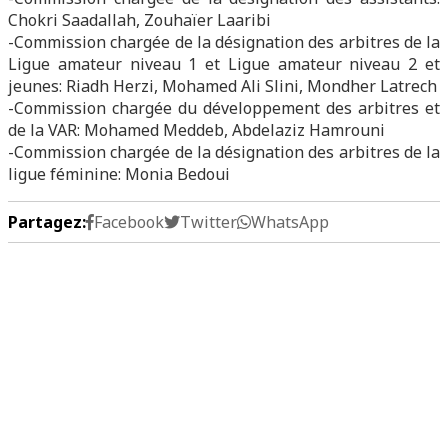
Chokri Saadallah, Zouhaïer Laaribi
-Commission chargée de la désignation des arbitres de la
Ligue amateur niveau 1 et Ligue amateur niveau 2 et
jeunes: Riadh Herzi, Mohamed Ali Slini, Mondher Latrech
-Commission chargée du développement des arbitres et
de la VAR: Mohamed Meddeb, Abdelaziz Hamrouni
-Commission chargée de la désignation des arbitres de la
ligue féminine: Monia Bedoui
Partagez:
Facebook
Twitter
WhatsApp