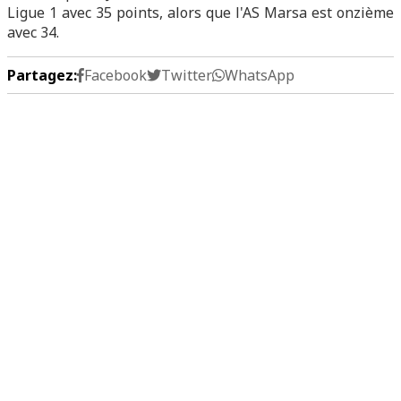
Ligue 1 avec 35 points, alors que l'AS Marsa est onzième
avec 34.
Partagez:
Facebook
Twitter
WhatsApp