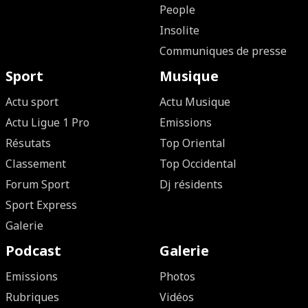
People
Insolite
Communiques de presse
Sport
Musique
Actu sport
Actu Musique
Actu Ligue 1 Pro
Emissions
Résutats
Top Oriental
Classement
Top Occidental
Forum Sport
Dj résidents
Sport Express
Galerie
Podcast
Galerie
Emissions
Photos
Rubriques
Vidéos