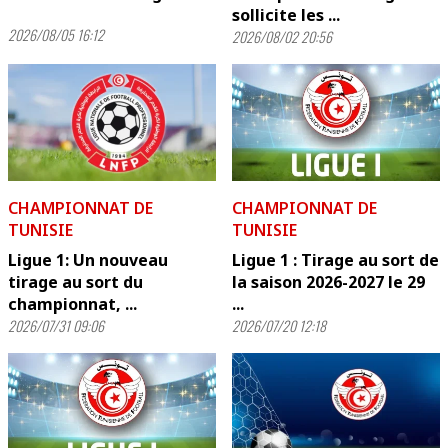
sollicite les ...
2026/08/05 16:12
2026/08/02 20:56
CHAMPIONNAT DE
CHAMPIONNAT DE
TUNISIE
TUNISIE
Ligue 1: Un nouveau
Ligue 1 : Tirage au sort de
tirage au sort du
la saison 2026-2027 le 29
championnat, ...
...
2026/07/31 09:06
2026/07/20 12:18