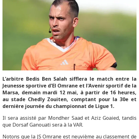
L'arbitre Bedis Ben Salah sifflera le match entre la
Jeunesse sportive d'El Omrane et l'Avenir sportif de la
Marsa, demain mardi 12 mai, à partir de 16 heures,
au stade Chedly Zouiten, comptant pour la 30e et
dernière journée du championnat de Ligue 1.
Il sera assisté par Mondher Saad et Aziz Goaied, tandis
que Dorsaf Ganouati sera à la VAR.
Notons que la JS Omrane est neuvième au classement de