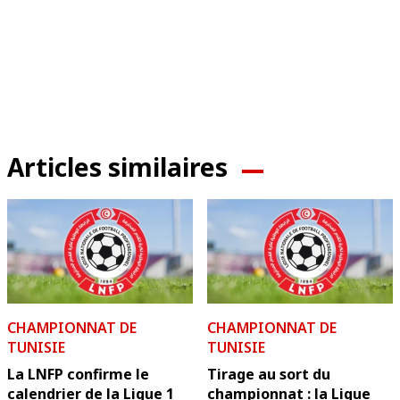
Articles similaires
CHAMPIONNAT DE
CHAMPIONNAT DE
TUNISIE
TUNISIE
La LNFP confirme le
Tirage au sort du
calendrier de la Ligue 1
championnat : la Ligue