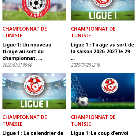
CHAMPIONNAT DE
CHAMPIONNAT DE
TUNISIE
TUNISIE
Ligue 1: Un nouveau
Ligue 1 : Tirage au sort de
tirage au sort du
la saison 2026-2027 le 29
championnat, ...
...
2026/07/31 09:06
2026/07/20 12:18
CHAMPIONNAT DE
CHAMPIONNAT DE
TUNISIE
TUNISIE
Ligue 1 : Le calendrier de
Ligue 1: Le coup d'envoi