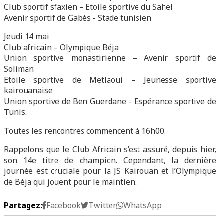
Club sportif sfaxien – Etoile sportive du Sahel
Avenir sportif de Gabès - Stade tunisien
Jeudi 14 mai
Club africain – Olympique Béja
Union sportive monastirienne – Avenir sportif de
Soliman
Etoile sportive de Metlaoui – Jeunesse sportive
kairouanaise
Union sportive de Ben Guerdane - Espérance sportive de
Tunis.
Toutes les rencontres commencent à 16h00.
Rappelons que le Club Africain s’est assuré, depuis hier,
son 14e titre de champion. Cependant, la dernière
journée est cruciale pour la JS Kairouan et l’Olympique
de Béja qui jouent pour le maintien.
Partagez:
Facebook
Twitter
WhatsApp