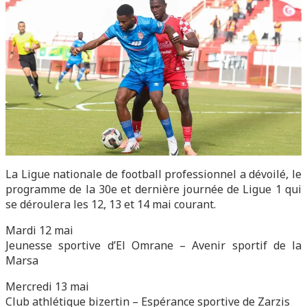
La Ligue nationale de football professionnel a dévoilé, le
programme de la 30e et dernière journée de Ligue 1 qui
se déroulera les 12, 13 et 14 mai courant.
Mardi 12 mai
Jeunesse sportive d’El Omrane – Avenir sportif de la
Marsa
Mercredi 13 mai
Club athlétique bizertin – Espérance sportive de Zarzis