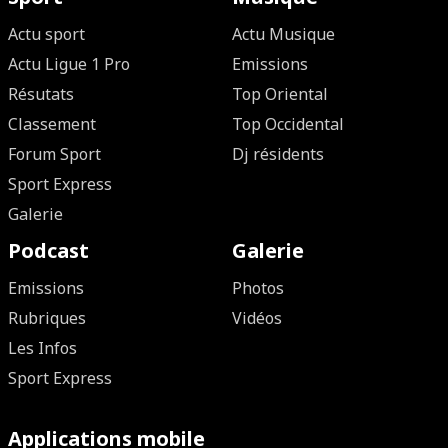
Actu sport
Actu Musique
Actu Ligue 1 Pro
Emissions
Résutats
Top Oriental
Classement
Top Occidental
Forum Sport
Dj résidents
Sport Express
Galerie
Podcast
Galerie
Emissions
Photos
Rubriques
Vidéos
Les Infos
Sport Express
Applications mobile