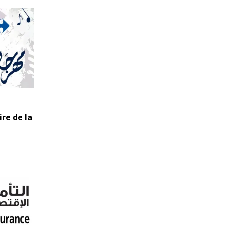
re de la