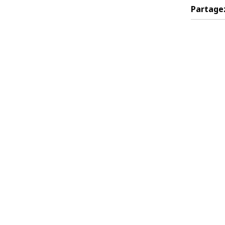
Partage