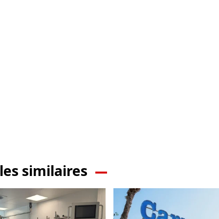
les similaires