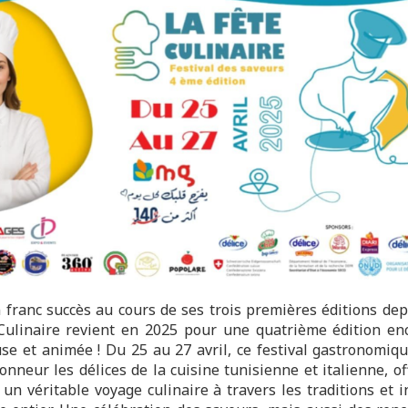
 franc succès au cours de ses trois premières éditions dep
Culinaire revient en 2025 pour une quatrième édition en
se et animée ! Du 25 au 27 avril, ce festival gastronomiq
onneur les délices de la cuisine tunisienne et italienne, o
 un véritable voyage culinaire à travers les traditions et 