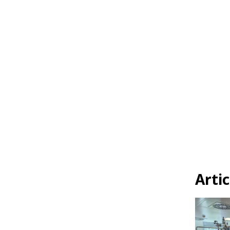
Artic