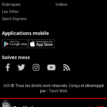
Rubriques
Vidéos
Les Infos
Sport Express
Applications mobile
Suivez nous
2026
© Tous les droits sont réservés. Conçu et développé
par :
Tanit Web