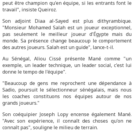
peut être champion qu'en équipe, si les entrants font le
travail", insiste Queiroz.
Son adjoint Diaa al-Sayed est plus dithyrambique.
"Monsieur Mohamed Salah est un joueur exceptionnel,
pas seulement le meilleur joueur d'Égypte mais du
monde. Sa présence change beaucoup le comportement
des autres joueurs. Salah est un guide", lance-t-il.
Au Sénégal, Aliou Cissé présente Mané comme "un
exemple, un leader technique, un leader social, c'est lui
donne le tempo de l'équipe".
"Beaucoup de gens me reprochent une dépendance à
Sadio, poursuit le sélectionneur sénégalais, mais nous
les coaches constituons nos équipes autour de nos
grands joueurs."
Son coéquipier Joseph Lopy encense également Mané.
"Avec son expérience, il connaît des choses qu'on ne
connaît pas", souligne le milieu de terrain.