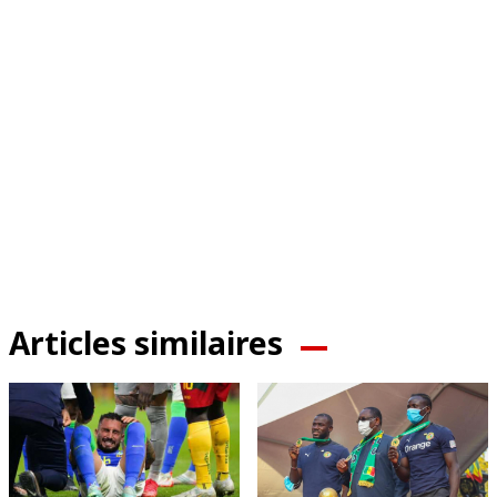
Articles similaires