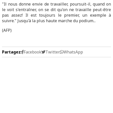
"Il nous donne envie de travailler, poursuit-il, quand on
le voit s'entraîner, on se dit qu'on ne travaille peut-être
pas assez! Il est toujours le premier, un exemple à
suivre." Jusqu'à la plus haute marche du podium...
(AFP)
Partagez:
Facebook
Twitter
WhatsApp