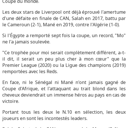
Coupe du monde.
Les deux stars de Liverpool ont déjà éprouvé l'amertume
d'une défaite en finale de CAN, Salah en 2017, battu par
le Cameroun (2-1), Mané en 2019, contre l'Algérie (1-0).
Si l'Égypte a remporté sept fois la coupe, un record, "Mo"
ne l'a jamais soulevée.
"Ce trophée pour moi serait complètement différent, a-t-
il dit, il serait un peu plus cher à mon cœur" que la
Premier League (2020) ou la Ligue des champions (2019)
remportées avec les Reds.
En face, ni le Sénégal ni Mané n'ont jamais gagné de
Coupe d'Afrique, et l'attaquant au trait blond dans les
cheveux deviendrait un immense héros au pays en cas de
victoire.
Portant tous les deux le N.10 en sélection, les deux
joueurs en sont les incontestés leaders.