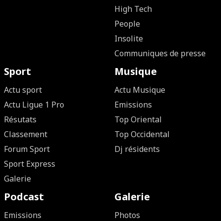
High Tech
People
Insolite
Communiques de presse
Sport
Musique
Actu sport
Actu Musique
Actu Ligue 1 Pro
Emissions
Résutats
Top Oriental
Classement
Top Occidental
Forum Sport
Dj résidents
Sport Express
Galerie
Podcast
Galerie
Emissions
Photos