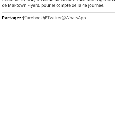
de Maktown Flyers, pour le compte de la 4e journée.
Partagez:
Facebook
Twitter
WhatsApp