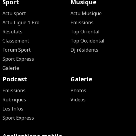
Sport
Musique
Actu sport
Actu Musique
Actu Ligue 1 Pro
Emissions
Résutats
Top Oriental
Classement
Top Occidental
Forum Sport
Dj résidents
Sport Express
Galerie
Podcast
Galerie
Emissions
Photos
Rubriques
Vidéos
Les Infos
Sport Express