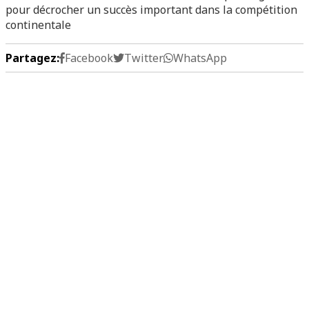
pour décrocher un succès important dans la compétition
continentale
Partagez:
Facebook
Twitter
WhatsApp