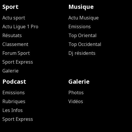
Sport
Musique
Actu sport
Actu Musique
Actu Ligue 1 Pro
Emissions
Résutats
Top Oriental
Classement
Top Occidental
Forum Sport
Dj résidents
Sport Express
Galerie
Podcast
Galerie
Emissions
Photos
Rubriques
Vidéos
Les Infos
Sport Express