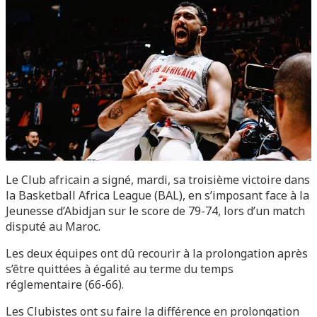
Le Club africain a signé, mardi, sa troisième victoire dans
la Basketball Africa League (BAL), en s’imposant face à la
Jeunesse d’Abidjan sur le score de 79-74, lors d’un match
disputé au Maroc.
Les deux équipes ont dû recourir à la prolongation après
s’être quittées à égalité au terme du temps
réglementaire (66-66).
Les Clubistes ont su faire la différence en prolongation