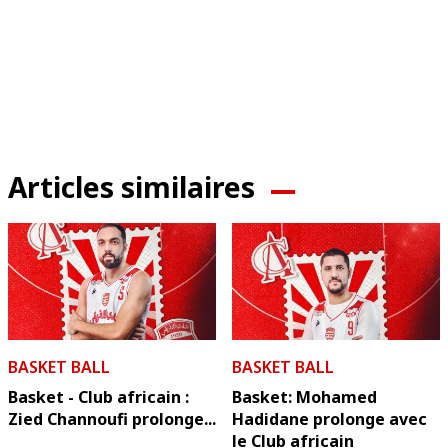
Articles similaires
BASKET BALL
BASKET BALL
Basket - Club africain :
Basket: Mohamed
Zied Channoufi prolonge...
Hadidane prolonge avec
le Club africain