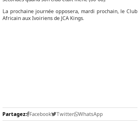
La prochaine journée opposera, mardi prochain, le Club
Africain aux Ivoiriens de JCA Kings.
Partagez:
Facebook
Twitter
WhatsApp