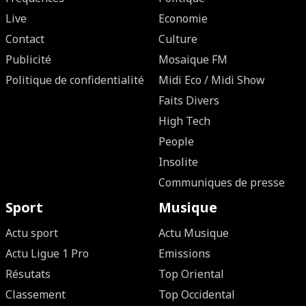
Live
Economie
Contact
Culture
Publicité
Mosaique FM
Politique de confidentialité
Midi Eco / Midi Show
Faits Divers
High Tech
People
Insolite
Communiques de presse
Sport
Musique
Actu sport
Actu Musique
Actu Ligue 1 Pro
Emissions
Résutats
Top Oriental
Classement
Top Occidental