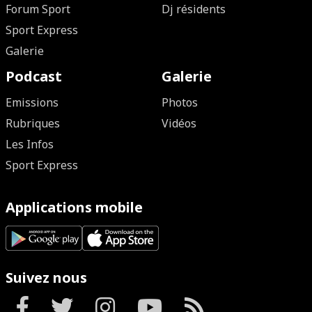
Forum Sport
Dj résidents
Sport Express
Galerie
Podcast
Galerie
Emissions
Photos
Rubriques
Vidéos
Les Infos
Sport Express
Applications mobile
Suivez nous