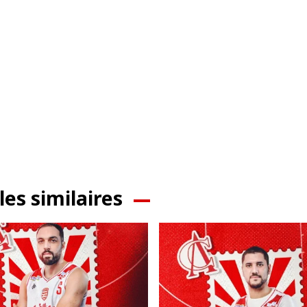
les similaires