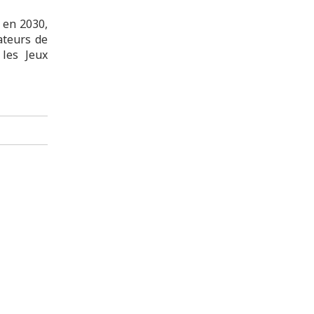
 en 2030,
ateurs de
 les Jeux