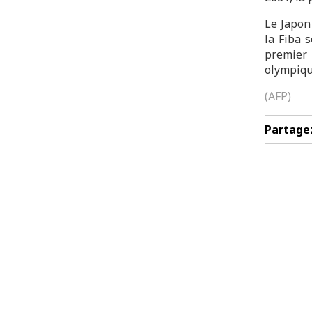
Le Japon
la Fiba 
premier 
olympiqu
(AFP)
Partage