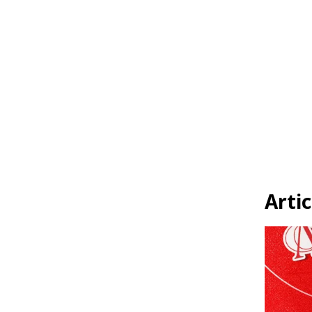
Artic