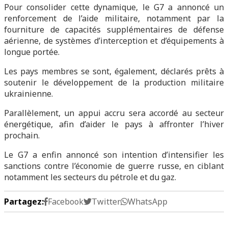
Pour consolider cette dynamique, le G7 a annoncé un
renforcement de l’aide militaire, notamment par la
fourniture de capacités supplémentaires de défense
aérienne, de systèmes d’interception et d’équipements à
longue portée.
Les pays membres se sont, également, déclarés prêts à
soutenir le développement de la production militaire
ukrainienne.
Parallèlement, un appui accru sera accordé au secteur
énergétique, afin d’aider le pays à affronter l’hiver
prochain.
Le G7 a enfin annoncé son intention d’intensifier les
sanctions contre l’économie de guerre russe, en ciblant
notamment les secteurs du pétrole et du gaz.
Partagez:
Facebook
Twitter
WhatsApp