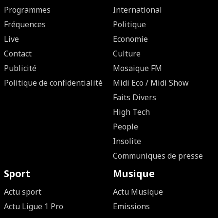
Programmes
International
Fréquences
Politique
Live
Economie
Contact
Culture
Publicité
Mosaique FM
Politique de confidentialité
Midi Eco / Midi Show
Faits Divers
High Tech
People
Insolite
Communiques de presse
Sport
Musique
Actu sport
Actu Musique
Actu Ligue 1 Pro
Emissions