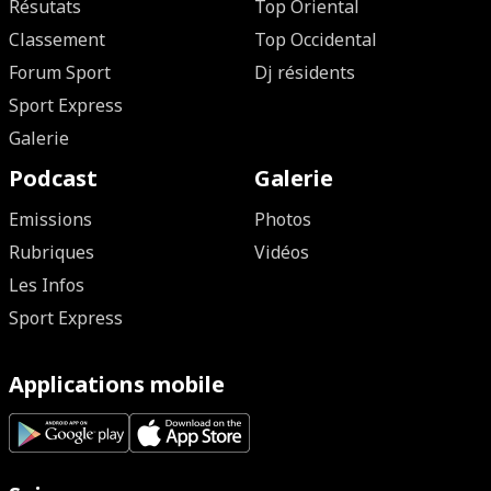
Résutats
Top Oriental
Classement
Top Occidental
Forum Sport
Dj résidents
Sport Express
Galerie
Podcast
Galerie
Emissions
Photos
Rubriques
Vidéos
Les Infos
Sport Express
Applications mobile