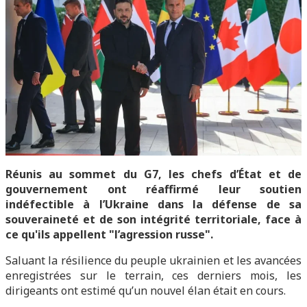
Réunis au sommet du G7, les chefs d’État et de
gouvernement ont réaffirmé leur soutien
indéfectible à l’Ukraine dans la défense de sa
souveraineté et de son intégrité territoriale, face à
ce qu'ils appellent "l’agression russe".
Saluant la résilience du peuple ukrainien et les avancées
enregistrées sur le terrain, ces derniers mois, les
dirigeants ont estimé qu’un nouvel élan était en cours.