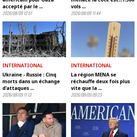
accepté par le ...
vols ...
2026/08/09 12:51
2026/08/09 11:44
INTERNATIONAL
INTERNATIONAL
Ukraine - Russie : Cinq
La région MENA se
morts dans un échange
réchauffe deux fois plus
d'attaques ...
vite que la ...
2026/08/09 11:13
2026/08/09 09:23