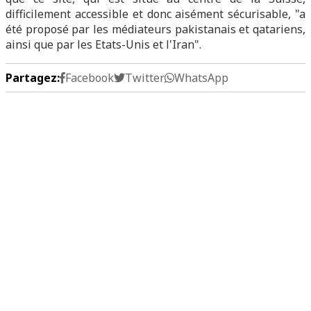
difficilement accessible et donc aisément sécurisable, "a
été proposé par les médiateurs pakistanais et qatariens,
ainsi que par les Etats-Unis et l'Iran".
Partagez:
Facebook
Twitter
WhatsApp