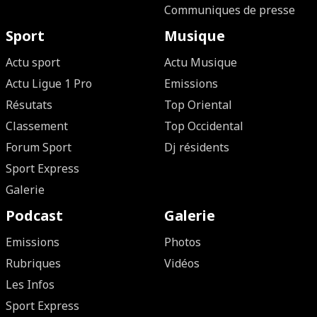
Communiques de presse
Sport
Musique
Actu sport
Actu Musique
Actu Ligue 1 Pro
Emissions
Résutats
Top Oriental
Classement
Top Occidental
Forum Sport
Dj résidents
Sport Express
Galerie
Podcast
Galerie
Emissions
Photos
Rubriques
Vidéos
Les Infos
Sport Express