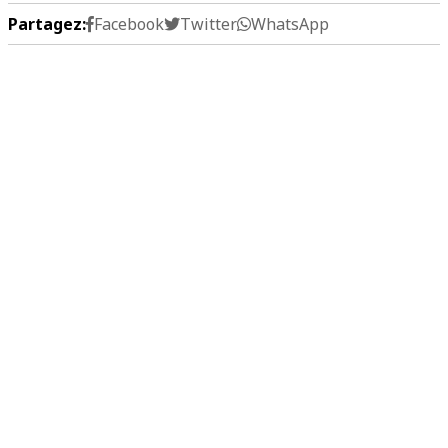
Partagez:
Facebook
Twitter
WhatsApp