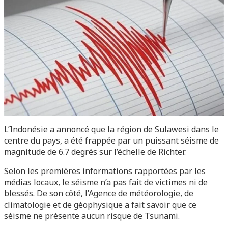
L’Indonésie a annoncé que la région de Sulawesi dans le
centre du pays, a été frappée par un puissant séisme de
magnitude de 6.7 degrés sur l’échelle de Richter.
Selon les premières informations rapportées par les
médias locaux, le séisme n’a pas fait de victimes ni de
blessés. De son côté, l’Agence de météorologie, de
climatologie et de géophysique a fait savoir que ce
séisme ne présente aucun risque de Tsunami.