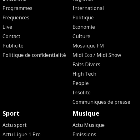
Programmes
International
Fréquences
Politique
Live
Economie
Contact
Culture
Publicité
Mosaique FM
Politique de confidentialité
Midi Eco / Midi Show
Faits Divers
High Tech
People
Insolite
Communiques de presse
Sport
Musique
Actu sport
Actu Musique
Actu Ligue 1 Pro
Emissions