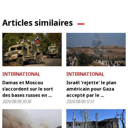
Articles similaires
INTERNATIONAL
INTERNATIONAL
Damas et Moscou
Israël 'rejette' le plan
s’accordent sur le sort
américain pour Gaza
des bases russes en ...
accepté par le ...
2026/08/09 20:36
2026/08/09 12:51