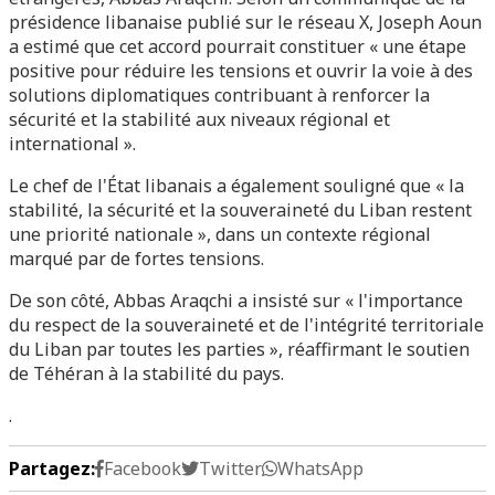
présidence libanaise publié sur le réseau X, Joseph Aoun
a estimé que cet accord pourrait constituer « une étape
positive pour réduire les tensions et ouvrir la voie à des
solutions diplomatiques contribuant à renforcer la
sécurité et la stabilité aux niveaux régional et
international ».
Le chef de l'État libanais a également souligné que « la
stabilité, la sécurité et la souveraineté du Liban restent
une priorité nationale », dans un contexte régional
marqué par de fortes tensions.
De son côté, Abbas Araqchi a insisté sur « l'importance
du respect de la souveraineté et de l'intégrité territoriale
du Liban par toutes les parties », réaffirmant le soutien
de Téhéran à la stabilité du pays.
.
Partagez:
Facebook
Twitter
WhatsApp