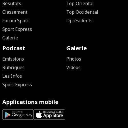
Résutats
Top Oriental
Classement
Top Occidental
Forum Sport
Dj résidents
Sport Express
Galerie
Podcast
Galerie
Emissions
Photos
Rubriques
Vidéos
Les Infos
Sport Express
Applications mobile