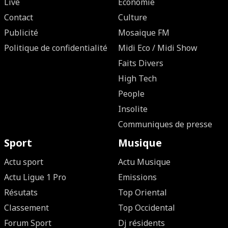
Live
Economie
Contact
Culture
Publicité
Mosaique FM
Politique de confidentialité
Midi Eco / Midi Show
Faits Divers
High Tech
People
Insolite
Communiques de presse
Sport
Musique
Actu sport
Actu Musique
Actu Ligue 1 Pro
Emissions
Résutats
Top Oriental
Classement
Top Occidental
Forum Sport
Dj résidents