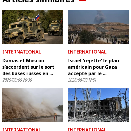
INTERNATIONAL
INTERNATIONAL
Damas et Moscou
Israël 'rejette' le plan
s’accordent sur le sort
américain pour Gaza
des bases russes en ...
accepté par le ...
2026/08/09 20:36
2026/08/09 12:51
INTERNATIONAL
INTERNATIONAL