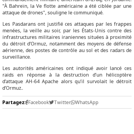
"À Bahreïn, la Ve flotte américaine a été ciblée par une
attaque de drones", souligne le communiqué.
Les Pasdarans ont justifié ces attaques par les frappes
menées, la veille au soir, par les États-Unis contre des
infrastructures militaires iraniennes situées à proximité
du détroit d’Ormuz, notamment des moyens de défense
aérienne, des postes de contrôle au sol et des radars de
surveillance.
Les autorités américaines ont indiqué avoir lancé ces
raids en réponse à la destruction d’un hélicoptère
d’attaque AH-64 Apache alors qu’il survolait le détroit
d’Ormuz..
Partagez:
Facebook
Twitter
WhatsApp