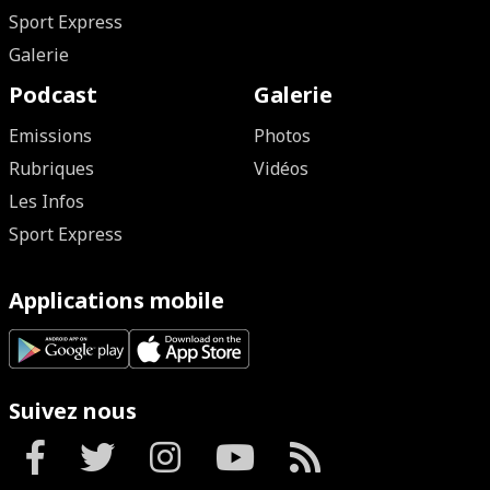
Sport Express
Galerie
Podcast
Galerie
Emissions
Photos
Rubriques
Vidéos
Les Infos
Sport Express
Applications mobile
Suivez nous