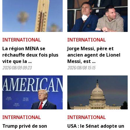
INTERNATIONAL
INTERNATIONAL
La région MENA se
Jorge Messi, père et
réchauffe deux fois plus
ancien agent de Lionel
vite que la ...
Messi, est ...
2026/08/09 09:23
2026/08/08 15:15
INTERNATIONAL
INTERNATIONAL
Trump privé de son
USA : le Sénat adopte un