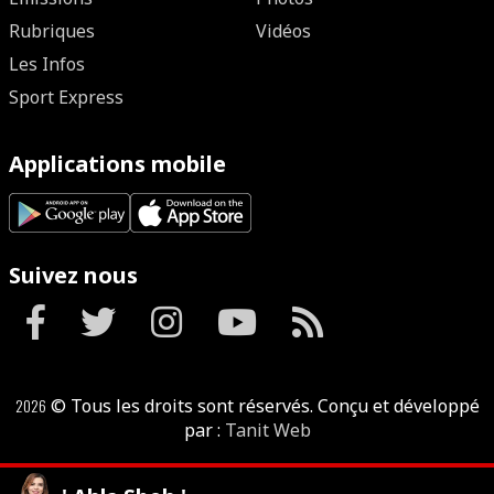
Rubriques
Vidéos
Les Infos
Sport Express
Applications mobile
Suivez nous
2026
© Tous les droits sont réservés. Conçu et développé
par :
Tanit Web