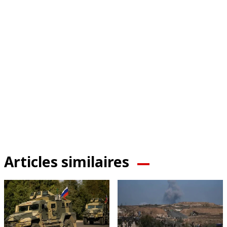
Articles similaires