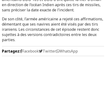
en direction de l’océan Indien après ces tirs de missiles,
sans préciser la date exacte de l’incident.
De son côté, l’armée américaine a rejeté ces affirmations,
démentant que ses navires aient été visés par des tirs
iraniens. Les circonstances de cet épisode restent donc
sujettes à des versions contradictoires entre les deux
parties.
Partagez:
Facebook
Twitter
WhatsApp