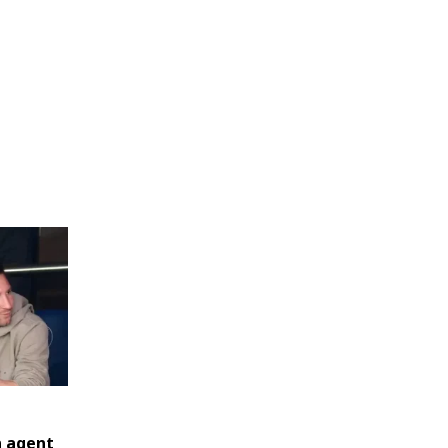
n agent