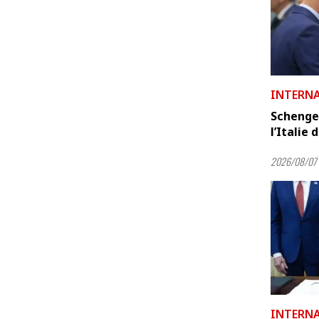
INTERN
Schenge
l’Italie 
2026/08/07 
INTERN