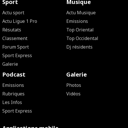
Sport
Musique
Actu sport
Actu Musique
Actu Ligue 1 Pro
Emissions
Résutats
Top Oriental
Classement
Top Occidental
Forum Sport
Dj résidents
Sport Express
Galerie
Podcast
Galerie
Emissions
Photos
Rubriques
Vidéos
Les Infos
Sport Express