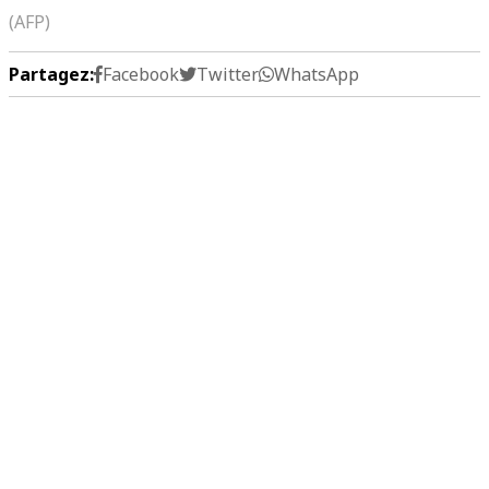
(AFP)
Partagez:
Facebook
Twitter
WhatsApp