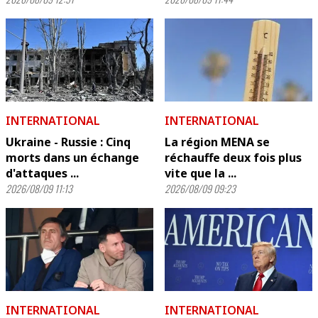
INTERNATIONAL
INTERNATIONAL
Ukraine - Russie : Cinq
La région MENA se
morts dans un échange
réchauffe deux fois plus
d'attaques ...
vite que la ...
2026/08/09 11:13
2026/08/09 09:23
INTERNATIONAL
INTERNATIONAL