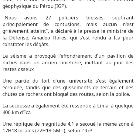
géophysique du Pérou (IGP).
"Nous avons 27 policiers blessés, souffrant
principalement de contusions, mais aucun n'est
grièvement atteint", a déclaré à la presse le ministre de
la Défense, Amadeo Flores, qui s'est rendu à Ica pour
constater les dégâts.
Le séisme a provoqué l'effondrement d'un pavillon de
niches dans un ancien cimetière, mettant au jour des
restes osseux.
Une partie du toit d'une université s'est également
écroulée, tandis que des glissements de terrain et des
chutes de rochers ont bloqué des routes, selon la police.
La secousse a également été ressentie à Lima, à quelque
400 km d'Ica.
Une réplique de magnitude 4,1 a secoué la même zone à
17H18 locales (22H18 GMT), selon l'IGP.