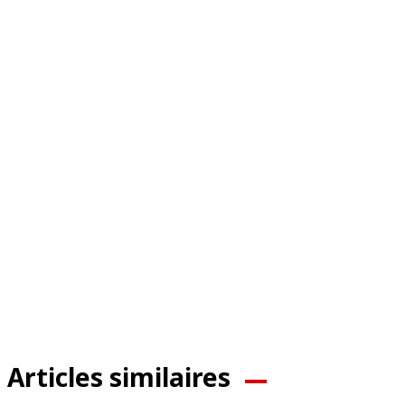
Articles similaires