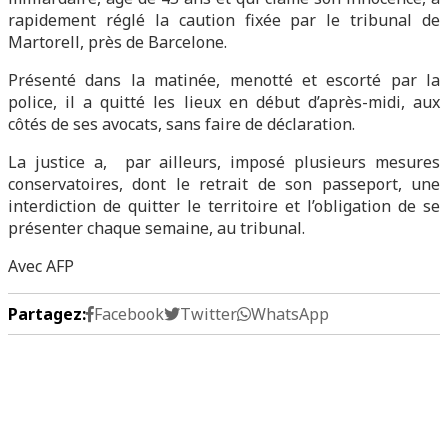
rapidement réglé la caution fixée par le tribunal de
Martorell, près de Barcelone.
Présenté dans la matinée, menotté et escorté par la
police, il a quitté les lieux en début d’après-midi, aux
côtés de ses avocats, sans faire de déclaration.
La justice a, par ailleurs, imposé plusieurs mesures
conservatoires, dont le retrait de son passeport, une
interdiction de quitter le territoire et l’obligation de se
présenter chaque semaine, au tribunal.
Avec AFP
Partagez:
Facebook
Twitter
WhatsApp