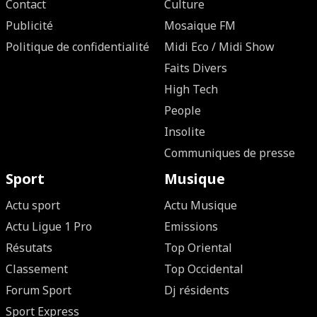
Contact
Culture
Publicité
Mosaique FM
Politique de confidentialité
Midi Eco / Midi Show
Faits Divers
High Tech
People
Insolite
Communiques de presse
Sport
Musique
Actu sport
Actu Musique
Actu Ligue 1 Pro
Emissions
Résutats
Top Oriental
Classement
Top Occidental
Forum Sport
Dj résidents
Sport Express