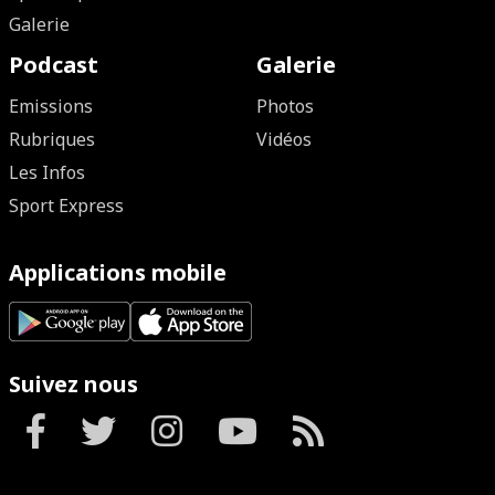
Galerie
Podcast
Galerie
Emissions
Photos
Rubriques
Vidéos
Les Infos
Sport Express
Applications mobile
Suivez nous